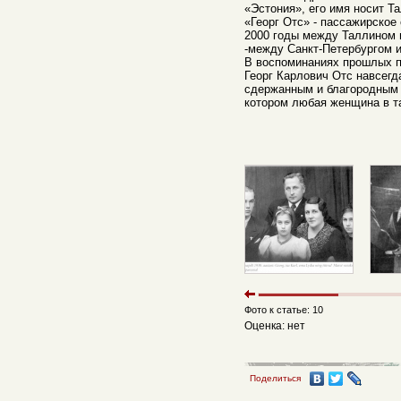
«Эстония», его имя носит 
«Георг Отс» - пассажирское
2000 годы между Таллином и
-между Санкт-Петербургом 
В воспоминаниях прошлых п
Георг Карлович Отс навсегд
сдержанным и благородным 
котором любая женщина в т
Фото к статье: 10
Оценка: нет
Поделиться