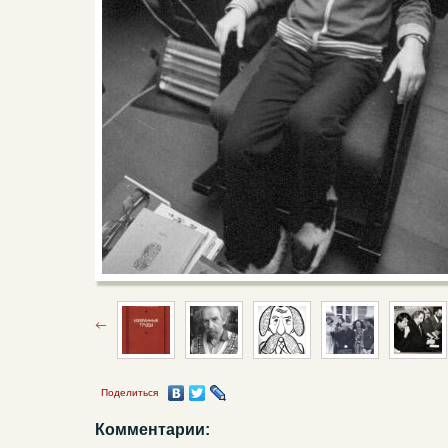
Поделиться
Комментарии: