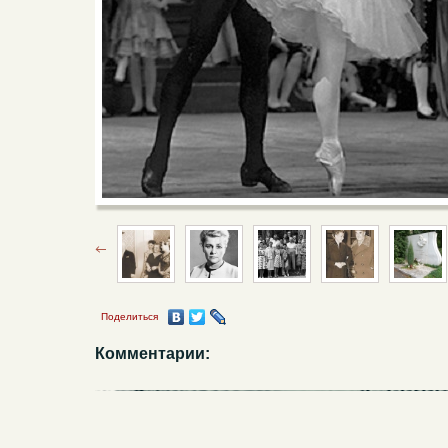
Поделиться
Комментарии: