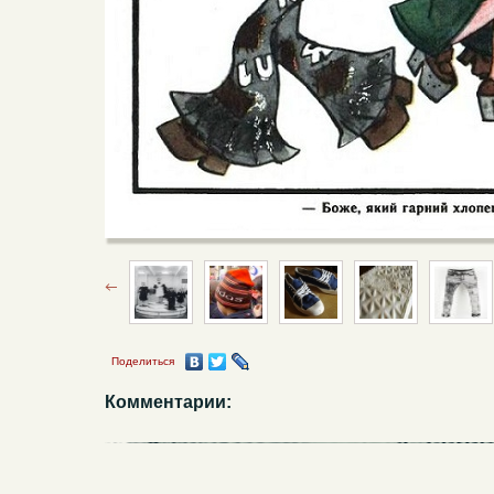
Поделиться
Комментарии: