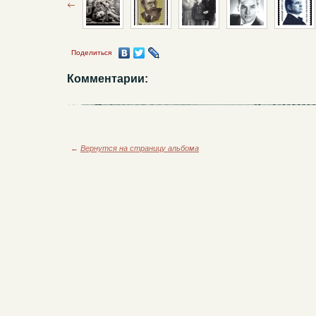
Поделиться
Комментарии:
←
Вернутся на страницу альбома