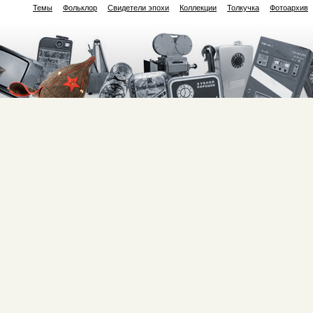
Темы
Фольклор
Свидетели эпохи
Коллекции
Толкучка
Фотоархив