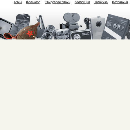
Темы
Фольклор
Свидетели эпохи
Коллекции
Толкучка
Фотоархив