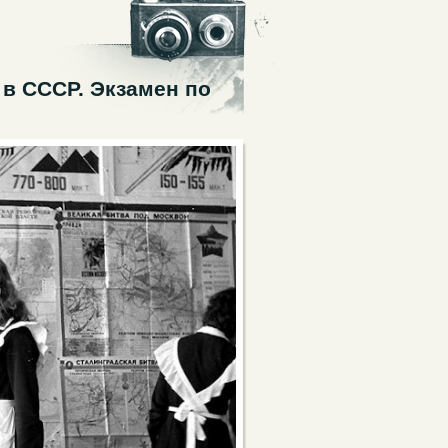
в СССР. Экзамен по