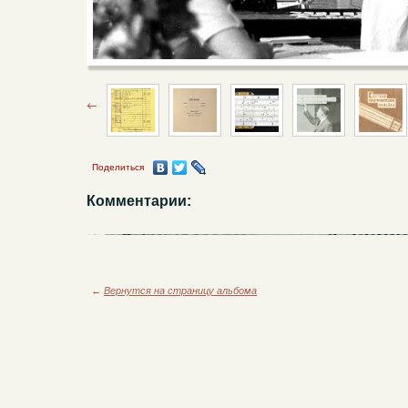
Поделиться
Комментарии:
←
Вернутся на страницу альбома