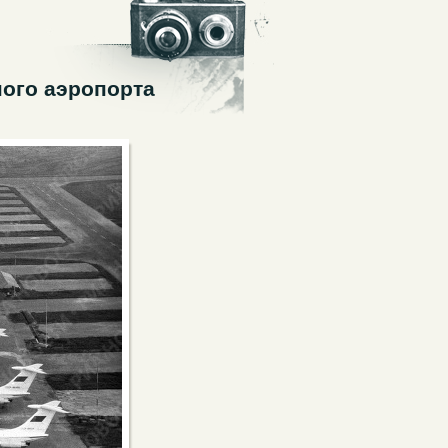
ого аэропорта