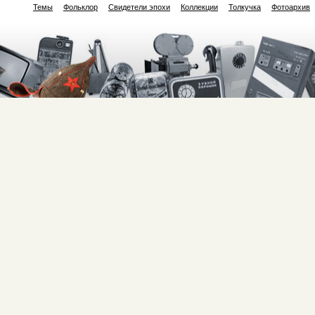
Темы
Фольклор
Свидетели эпохи
Коллекции
Толкучка
Фотоархив