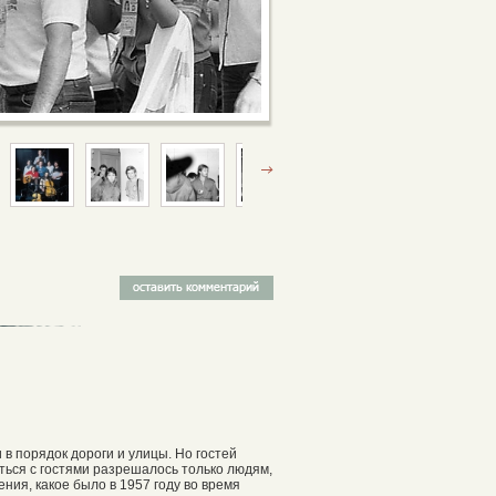
в порядок дороги и улицы. Но гостей
ться с гостями разрешалось только людям,
ния, какое было в 1957 году во время