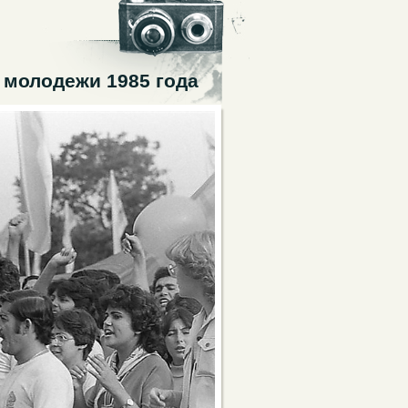
 молодежи 1985 года