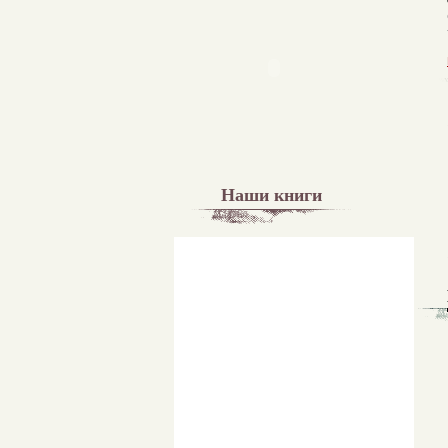
Наши книги