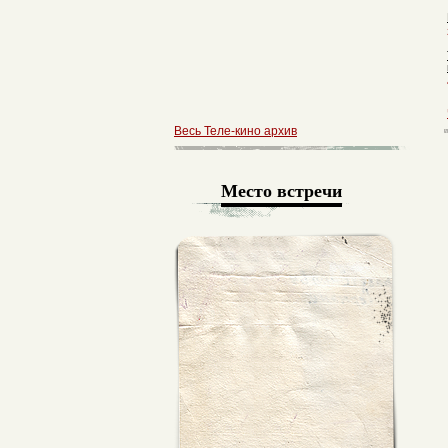
Весь Теле-кино архив
Место встречи