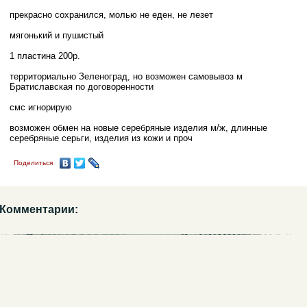
прекрасно сохранился, молью не еден, не лезет
мягонький и пушистый
1 пластина 200р.
территориально Зеленоград, но возможен самовывоз м
Братиславская по договоренности
смс игнорирую
возможен обмен на новые серебряные изделия м/ж, длинные
серебряные серьги, изделия из кожи и проч
Поделиться
Комментарии: