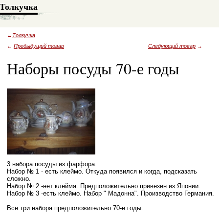
Толкучка
←
Толкучка
←
Предыдущий товар
Следующий товар
→
Наборы посуды 70-е годы
3 набора посуды из фарфора.
Набор № 1 - есть клеймо. Откуда появился и когда, подсказать
сложно.
Набор № 2 -нет клейма. Предположительно привезен из Японии.
Набор № 3 -есть клеймо. Набор " Мадонна". Производство Германия.
Все три набора предположительно 70-е годы.