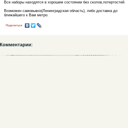
Все наборы находятся в хорошем состоянии без сколов,потертостей.
Возможен самовывоз(Ленинградская область), либо доставка до
ближайшего к Вам метро.
Поделиться
Комментарии: