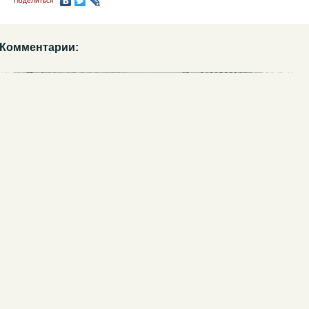
Поделиться
Комментарии: