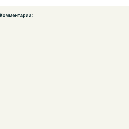
Комментарии: