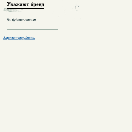
Уважают бренд
Вы будете первым
Зарегистрируйтесь