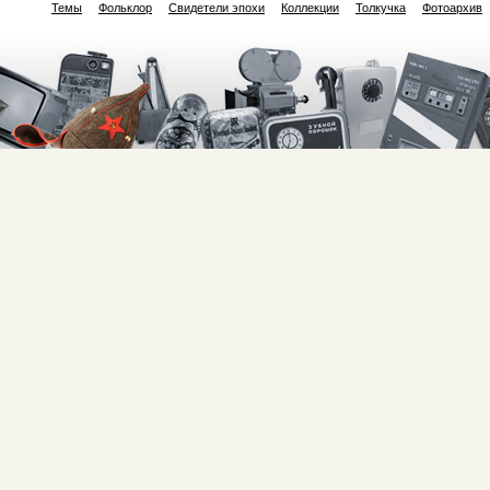
Темы
Фольклор
Свидетели эпохи
Коллекции
Толкучка
Фотоархив