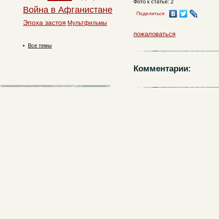
Фото к статье: 2
Война в Афганистане
Поделиться
Эпоха застоя
Мультфильмы
пожаловаться
Все темы
Комментарии: