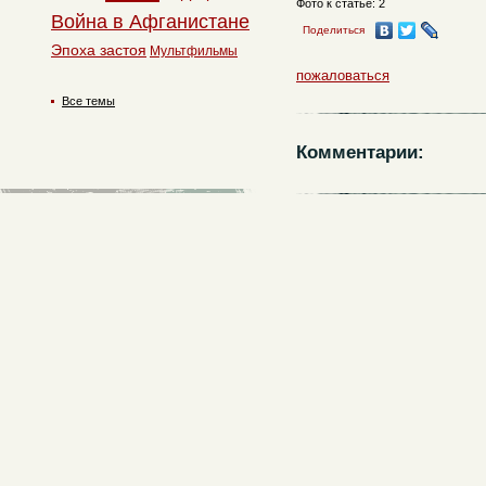
Фото к статье: 2
Война в Афганистане
Поделиться
Эпоха застоя
Мультфильмы
пожаловаться
Все темы
Комментарии: