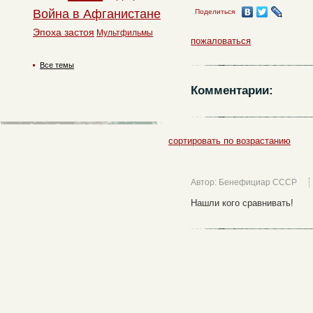
Война в Афганистане
Поделиться
Эпоха застоя
Мультфильмы
пожаловаться
Все темы
Комментарии:
сортировать по возрастанию
Автор: Бенефициар СССР
Нашли кого сравнивать!