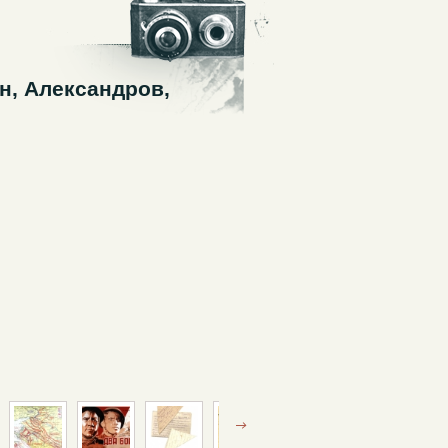
н, Александров,