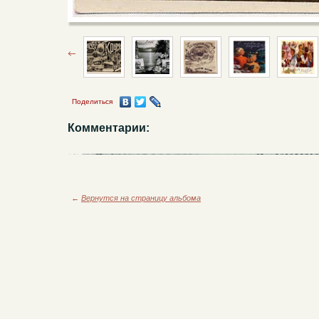
Поделиться
Комментарии:
←
Вернутся на страницу альбома