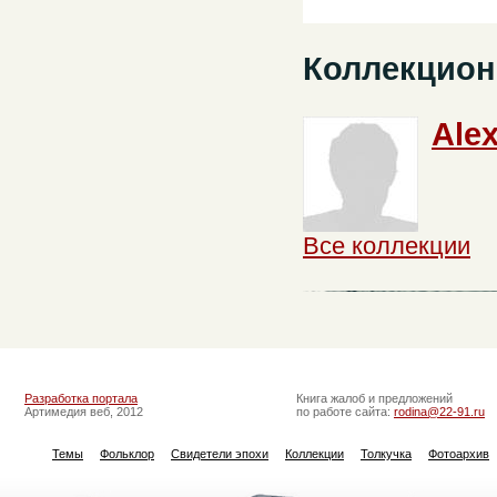
Коллекцион
Ale
Все коллекции
Разработка портала
Книга жалоб и предложений
Артимедия веб, 2012
по работе сайта:
rodina@22-91.ru
Темы
Фольклор
Свидетели эпохи
Коллекции
Толкучка
Фотоархив