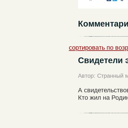
Комментари
сортировать по воз
Свидетели 
Автор: Странный 
А свидетельство
Кто жил на Родин