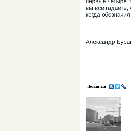
первые четыре п
вы всё гадаете,
когда обозначил
Александр Бура
Поделиться