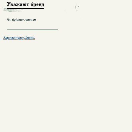
Уважают бренд
Вы будете первым
Зарегистрируйтесь