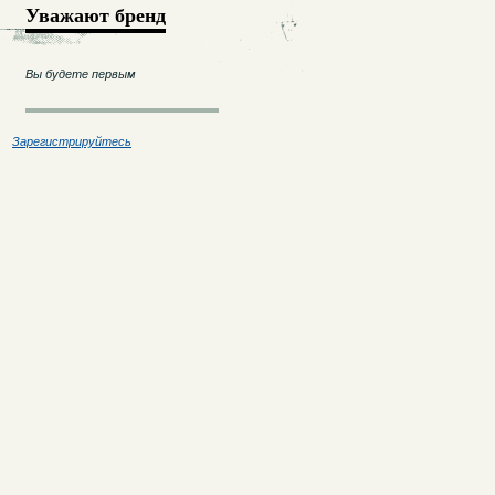
Уважают бренд
Вы будете первым
Зарегистрируйтесь