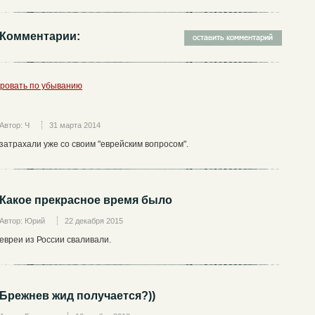
Комментарии:
ровать по убыванию
Автор: Ч
31 марта 2014
затрахали уже со своим "еврейским вопросом".
Какое прекрасное время было
Автор: Юрий
22 декабря 2015
евреи из России сваливали.
Брежнев жид получается?))