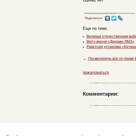
Оценка: нет
Поделиться
Еще по теме:
Великая отечественная вой
Матч жизни «Динамо-ЛМЗ»
Ракетная установка «Катю
←
Посмотреть все по теме
пожаловаться
Комментарии: