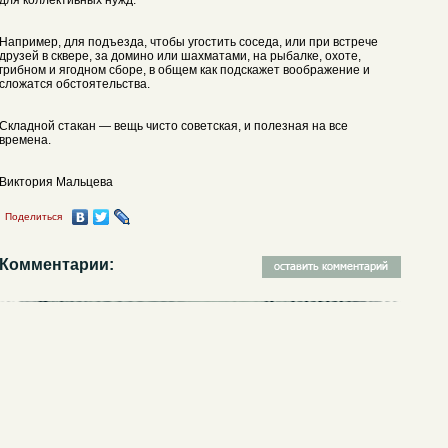
Например, для подъезда, чтобы угостить соседа, или при встрече
друзей в сквере, за домино или шахматами, на рыбалке, охоте,
грибном и ягодном сборе, в общем как подскажет воображение и
сложатся обстоятельства.
Складной стакан — вещь чисто советская, и полезная на все
времена.
Виктория Мальцева
Поделиться
Комментарии: