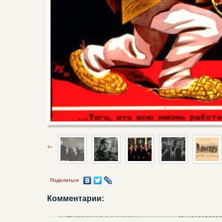
Поделиться
Комментарии: