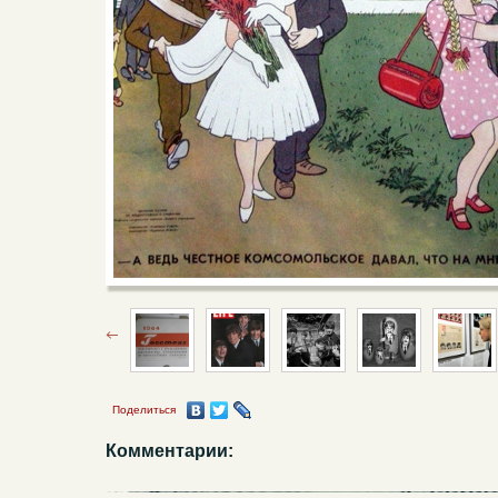
Поделиться
Комментарии: