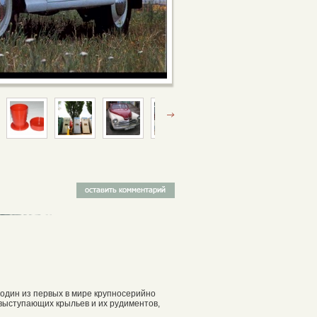
 один из первых в мире крупносерийно
выступающих крыльев и их рудиментов,