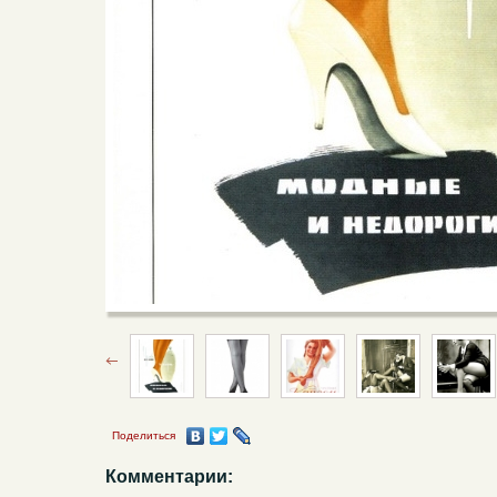
Поделиться
Комментарии: