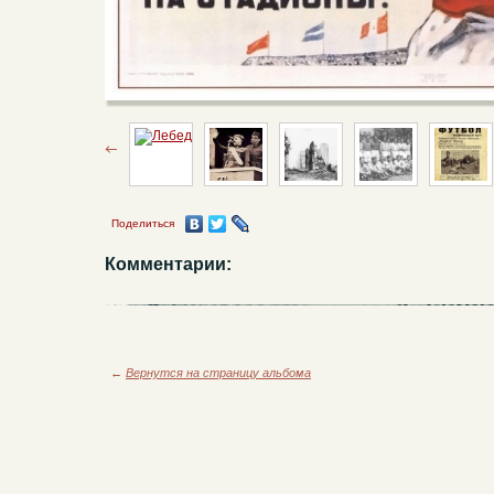
Поделиться
Комментарии:
←
Вернутся на страницу альбома