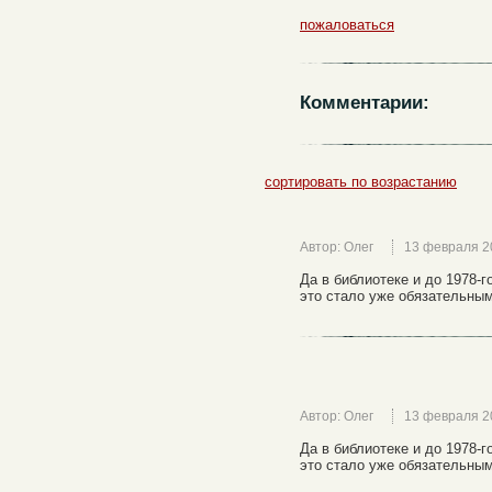
пожаловаться
Комментарии:
сортировать по возрастанию
Автор: Олег
13 февраля 2
Да в библиотеке и до 1978-г
это стало уже обязательны
Автор: Олег
13 февраля 2
Да в библиотеке и до 1978-г
это стало уже обязательны