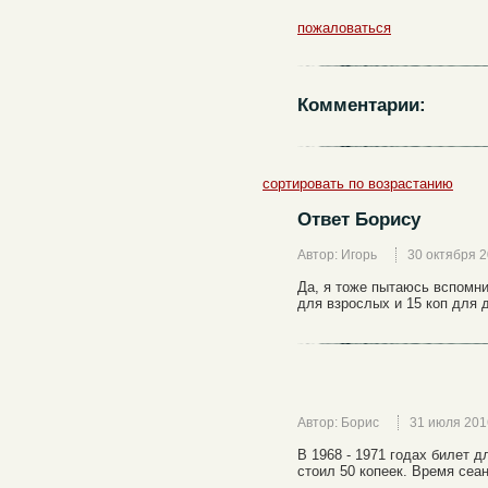
пожаловаться
Комментарии:
сортировать по возрастанию
Ответ Борису
Автор: Игорь
30 октября 
Да, я тоже пытаюсь вспомни
для взрослых и 15 коп для д
Автор: Борис
31 июля 201
В 1968 - 1971 годах билет 
стоил 50 копеек. Время сеан