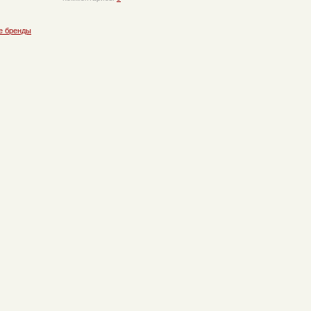
е бренды