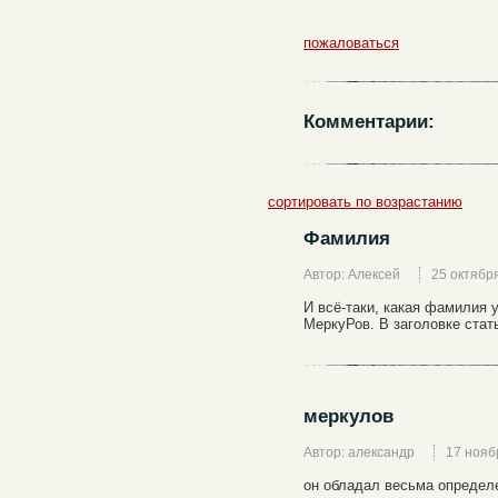
пожаловаться
Комментарии:
сортировать по возрастанию
Фамилия
Автор: Алексей
25 октябр
И всё-таки, какая фамилия 
МеркуРов. В заголовке статьи
меркулов
Автор: александр
17 нояб
он обладал весьма определ