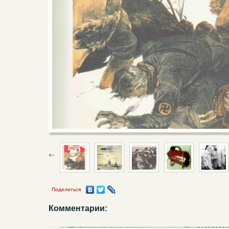
Поделиться
Комментарии: