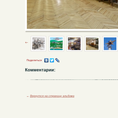
Поделиться
Комментарии:
←
Вернутся на страницу альбома