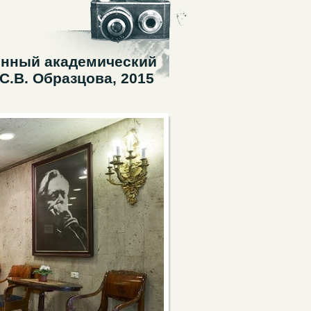
енный академический
С.В. Образцова, 2015