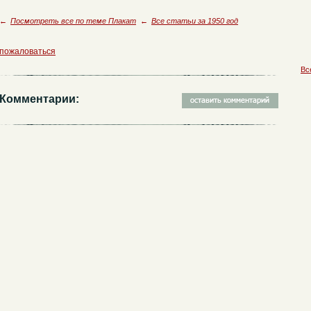
←
Посмотреть все по теме Плакат
←
Все статьи за 1950 год
пожаловаться
Вс
Комментарии: