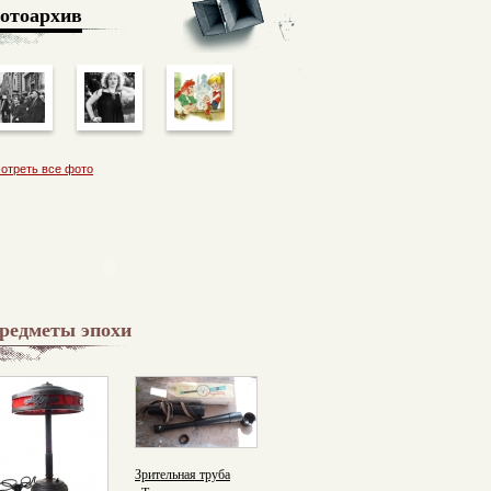
отоархив
отреть все фото
редметы эпохи
Зрительная труба