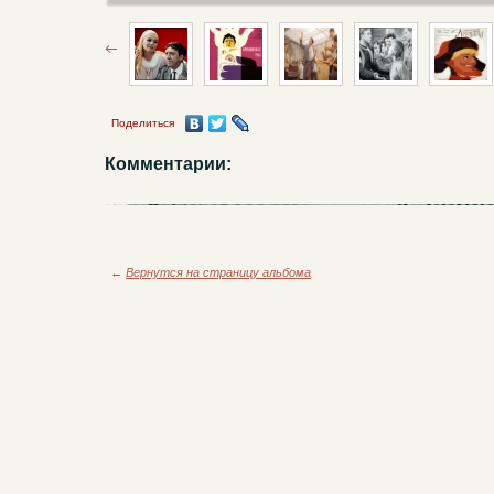
Поделиться
Комментарии:
←
Вернутся на страницу альбома