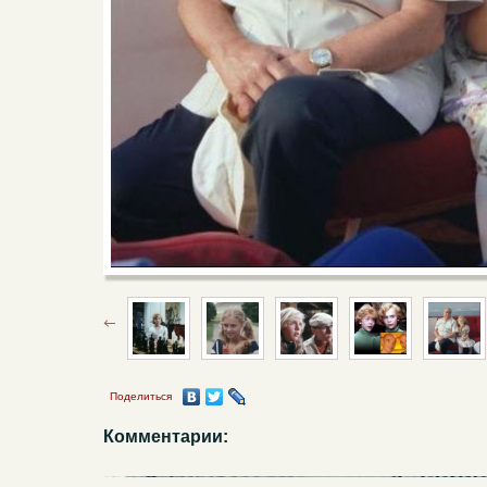
Поделиться
Комментарии: