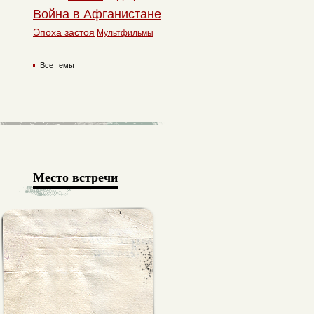
Война в Афганистане
Эпоха застоя
Мультфильмы
Все темы
Место встречи