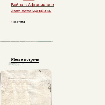
Война в Афганистане
Эпоха застоя
Мультфильмы
Все темы
Место встречи