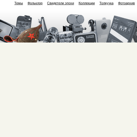
Темы
Фольклор
Свидетели эпохи
Коллекции
Толкучка
Фотоархив