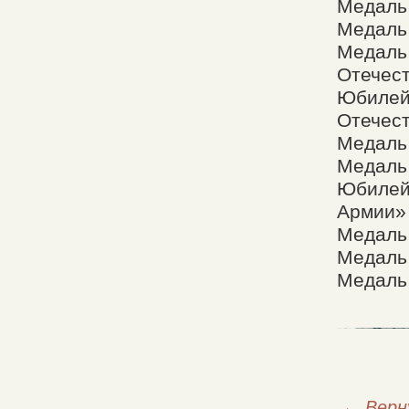
Медаль
Медаль
Медаль 
Отечест
Юбилей
Отечест
Медаль 
Медаль 
Юбилей
Армии»
Медаль 
Медаль
Медаль
←
Верн