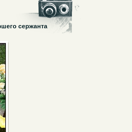
ршего сержанта