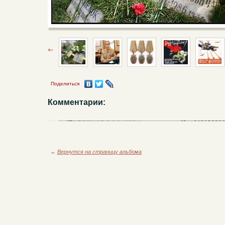
Поделиться
Комментарии:
←
Вернутся на страницу альбома